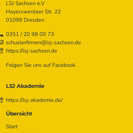
LSJ Sachsen e.V
Hoyerswerdaer Str. 22
01099 Dresden
0351 / 20 98 00 73
schuelerfirmen@lsj-sachsen.de
https://lsj-sachsen.de
Folgen Sie uns auf Facebook
LSJ Akademie
https://lsj-akademie.de/
Übersicht
Start