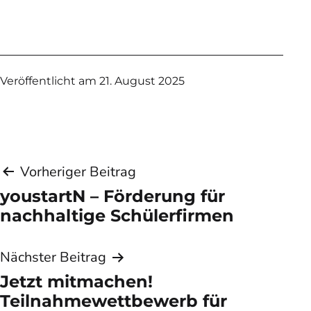
Veröffentlicht am
21. August 2025
Beitragsnavigation
Vorheriger Beitrag
youstartN – Förderung für
nachhaltige Schülerfirmen
Nächster Beitrag
Jetzt mitmachen!
Teilnahmewettbewerb für