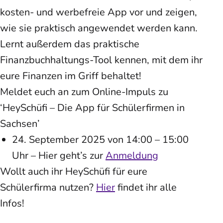
kosten- und werbefreie App vor und zeigen,
wie sie praktisch angewendet werden kann.
Lernt außerdem das praktische
Finanzbuchhaltungs-Tool kennen, mit dem ihr
eure Finanzen im Griff behaltet!
Meldet euch an zum Online-Impuls zu
‘HeySchüfi – Die App für Schülerfirmen in
Sachsen’
24. September 2025 von 14:00 – 15:00
Uhr – Hier geht’s zur
Anmeldung
Wollt auch ihr HeySchüfi für eure
Schülerfirma nutzen?
Hier
findet ihr alle
Infos!