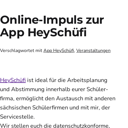
Online-Impuls zur
App HeySchüfi
Verschlagwortet mit
App HeySchüfi
,
Veranstaltungen
HeySchüfi
ist ideal für die Arbeits­planung
und Abstimmung innerhalb eurer Schüler­
firma, ermöglicht den Austausch mit anderen
sächsischen Schüler­firmen und mit mir, der
Servicestelle.
Wir stellen euch die datenschutzkonforme,