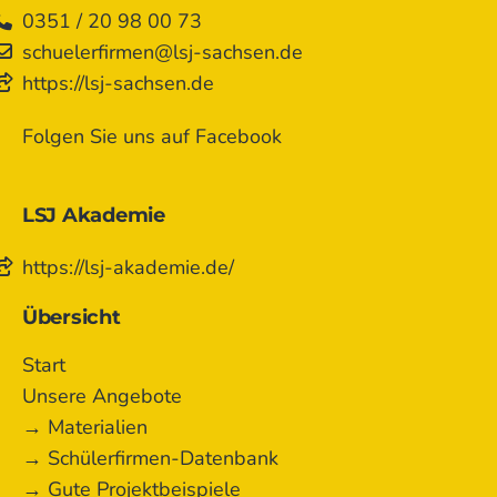
0351 / 20 98 00 73
schuelerfirmen@lsj-sachsen.de
https://lsj-sachsen.de
Folgen Sie uns auf Facebook
LSJ Akademie
https://lsj-akademie.de/
Übersicht
Start
Unsere Angebote
→ Materialien
→ Schülerfirmen-Datenbank
→ Gute Projektbeispiele