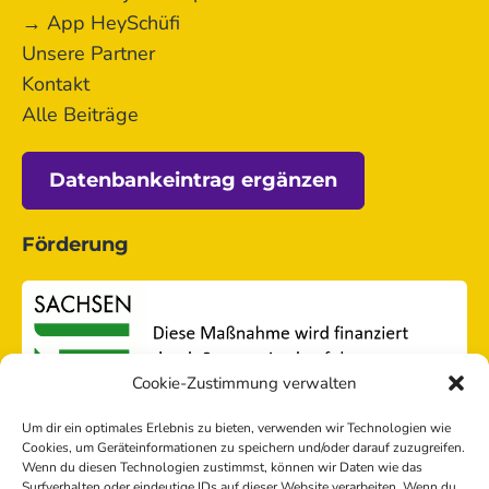
→ App HeySchüfi
Unsere Partner
Kontakt
Alle Beiträge
Datenbankeintrag ergänzen
Förderung
Cookie-Zustimmung verwalten
Um dir ein optimales Erlebnis zu bieten, verwenden wir Technologien wie
Cookies, um Geräteinformationen zu speichern und/oder darauf zuzugreifen.
Wenn du diesen Technologien zustimmst, können wir Daten wie das
Surfverhalten oder eindeutige IDs auf dieser Website verarbeiten. Wenn du