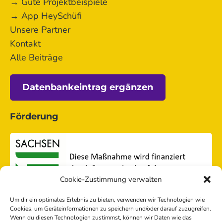
→ Gute Projektbeispiele
→ App HeySchüfi
Unsere Partner
Kontakt
Alle Beiträge
Datenbankeintrag ergänzen
Förderung
Cookie-Zustimmung verwalten
Um dir ein optimales Erlebnis zu bieten, verwenden wir Technologien wie
Cookies, um Geräteinformationen zu speichern und/oder darauf zuzugreifen.
Wenn du diesen Technologien zustimmst, können wir Daten wie das