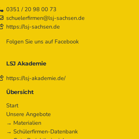
0351 / 20 98 00 73
schuelerfirmen@lsj-sachsen.de
https://lsj-sachsen.de
Folgen Sie uns auf Facebook
LSJ Akademie
https://lsj-akademie.de/
Übersicht
Start
Unsere Angebote
→ Materialien
→ Schülerfirmen-Datenbank