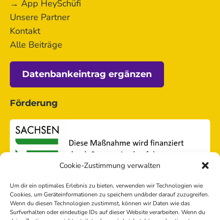
→ App HeySchüfi
Unsere Partner
Kontakt
Alle Beiträge
Datenbankeintrag ergänzen
Förderung
Cookie-Zustimmung verwalten
Um dir ein optimales Erlebnis zu bieten, verwenden wir Technologien wie
Cookies, um Geräteinformationen zu speichern und/oder darauf zuzugreifen.
Wenn du diesen Technologien zustimmst, können wir Daten wie das
Surfverhalten oder eindeutige IDs auf dieser Website verarbeiten. Wenn du