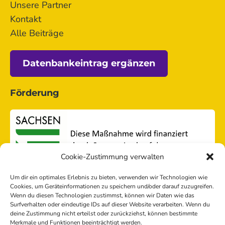
Unsere Partner
Kontakt
Alle Beiträge
Datenbankeintrag ergänzen
Förderung
Cookie-Zustimmung verwalten
Um dir ein optimales Erlebnis zu bieten, verwenden wir Technologien wie
Cookies, um Geräteinformationen zu speichern und/oder darauf zuzugreifen.
Wenn du diesen Technologien zustimmst, können wir Daten wie das
Surfverhalten oder eindeutige IDs auf dieser Website verarbeiten. Wenn du
deine Zustimmung nicht erteilst oder zurückziehst, können bestimmte
Merkmale und Funktionen beeinträchtigt werden.