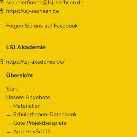
schuelerfirmen@lsj-sachsen.de
https://lsj-sachsen.de
Folgen Sie uns auf Facebook
LSJ Akademie
https://lsj-akademie.de/
Übersicht
Start
Unsere Angebote
→ Materialien
→ Schülerfirmen-Datenbank
→ Gute Projektbeispiele
→ App HeySchüfi