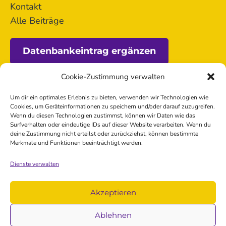
Kontakt
Alle Beiträge
Datenbankeintrag ergänzen
Cookie-Zustimmung verwalten
Förderung
Um dir ein optimales Erlebnis zu bieten, verwenden wir Technologien wie
Cookies, um Geräteinformationen zu speichern und/oder darauf zuzugreifen.
Wenn du diesen Technologien zustimmst, können wir Daten wie das
Surfverhalten oder eindeutige IDs auf dieser Website verarbeiten. Wenn du
deine Zustimmung nicht erteilst oder zurückziehst, können bestimmte
Merkmale und Funktionen beeinträchtigt werden.
Dienste verwalten
Kontakt
Akzeptieren
Impressum
Datenschutz
Ablehnen