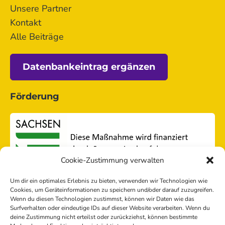
Unsere Partner
Kontakt
Alle Beiträge
Datenbankeintrag ergänzen
Förderung
Cookie-Zustimmung verwalten
Um dir ein optimales Erlebnis zu bieten, verwenden wir Technologien wie
Cookies, um Geräteinformationen zu speichern und/oder darauf zuzugreifen.
Wenn du diesen Technologien zustimmst, können wir Daten wie das
Surfverhalten oder eindeutige IDs auf dieser Website verarbeiten. Wenn du
deine Zustimmung nicht erteilst oder zurückziehst, können bestimmte