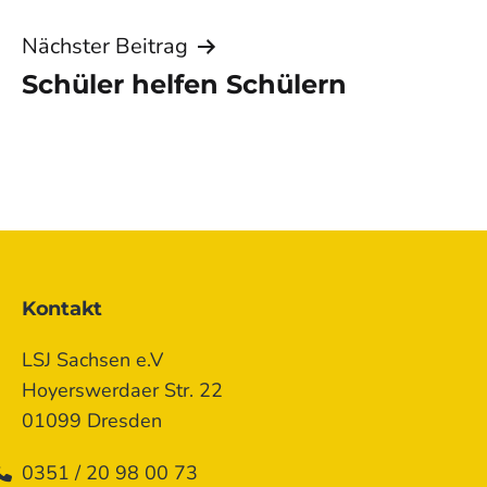
Nächster Beitrag
Schüler helfen Schülern
Kontakt
LSJ Sachsen e.V
Hoyerswerdaer Str. 22
01099 Dresden
0351 / 20 98 00 73