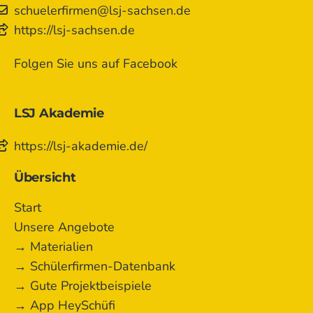
schuelerfirmen@lsj-sachsen.de
https://lsj-sachsen.de
Folgen Sie uns auf Facebook
LSJ Akademie
https://lsj-akademie.de/
Übersicht
Start
Unsere Angebote
→ Materialien
→ Schülerfirmen-Datenbank
→ Gute Projektbeispiele
→ App HeySchüfi