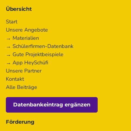
Übersicht
Start
Unsere Angebote
→ Materialien
→ Schülerfirmen-Datenbank
→ Gute Projektbeispiele
→ App HeySchüfi
Unsere Partner
Kontakt
Alle Beiträge
Datenbankeintrag ergänzen
Förderung