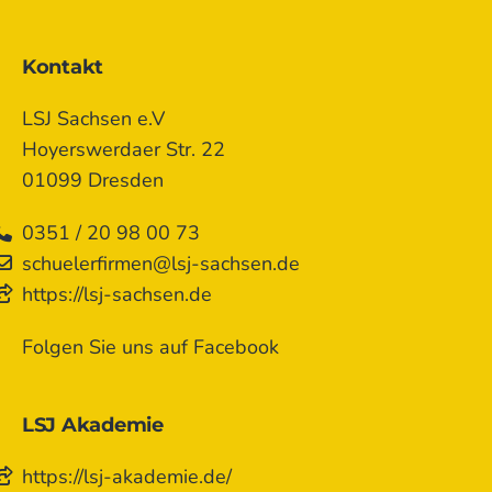
Kontakt
LSJ Sachsen e.V
Hoyerswerdaer Str. 22
01099 Dresden
0351 / 20 98 00 73
schuelerfirmen@lsj-sachsen.de
https://lsj-sachsen.de
Folgen Sie uns auf Facebook
LSJ Akademie
https://lsj-akademie.de/