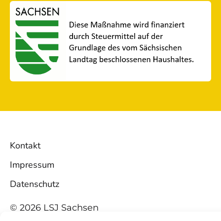
Kontakt
Impressum
Datenschutz
© 2026 LSJ Sachsen