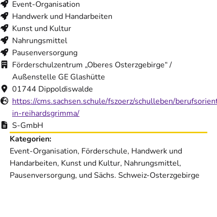
Event-Organisation
Handwerk und Handarbeiten
Kunst und Kultur
Nahrungsmittel
Pausenversorgung
Förderschulzentrum „Oberes Osterzgebirge“ /
Außenstelle GE Glashütte
01744 Dippoldiswalde
https://cms.sachsen.schule/fszoerz/schulleben/berufsorien
in-reihardsgrimma/
S-GmbH
Kategorien:
Event-Organisation, Förderschule, Handwerk und
Handarbeiten, Kunst und Kultur, Nahrungsmittel,
Pausenversorgung, und Sächs. Schweiz-Osterzgebirge