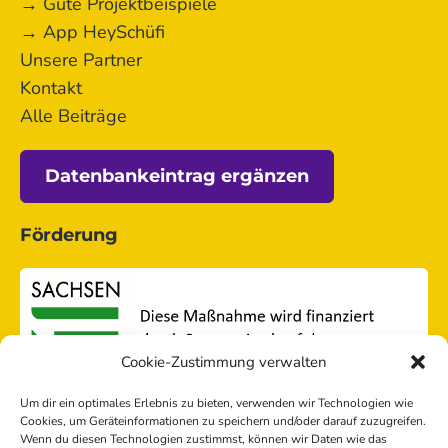
→ Gute Projektbeispiele
→ App HeySchüfi
Unsere Partner
Kontakt
Alle Beiträge
Datenbankeintrag ergänzen
Förderung
Cookie-Zustimmung verwalten
Um dir ein optimales Erlebnis zu bieten, verwenden wir Technologien wie
Cookies, um Geräteinformationen zu speichern und/oder darauf zuzugreifen.
Wenn du diesen Technologien zustimmst, können wir Daten wie das