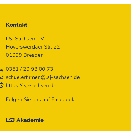
Kontakt
LSJ Sachsen e.V
Hoyerswerdaer Str. 22
01099 Dresden
0351 / 20 98 00 73
schuelerfirmen@lsj-sachsen.de
https://lsj-sachsen.de
Folgen Sie uns auf Facebook
LSJ Akademie