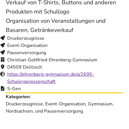
Verkauf von T-Shirts, Buttons und anderen
Produkten mit Schullogo
Organisation von Veranstaltungen und
Basaren, Getränkeverkauf
Druckerzeugnisse
Event-Organisation
Pausenversorgung
Christian-Gottfried-Ehrenberg-Gymnasium
04509 Delitzsch
https://ehrenberg-gymnasium.de/a/2695-
Schulergenossenschaft
S-Gen
Kategorien:
Druckerzeugnisse, Event-Organisation, Gymnasium,
Nordsachsen, und Pausenversorgung