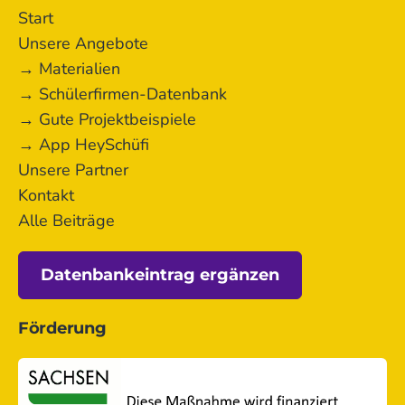
Start
Unsere Angebote
→ Materialien
→ Schülerfirmen-Datenbank
→ Gute Projektbeispiele
→ App HeySchüfi
Unsere Partner
Kontakt
Alle Beiträge
Datenbankeintrag ergänzen
Förderung