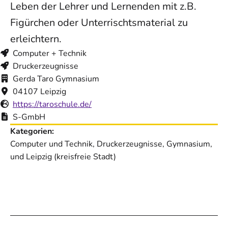
Leben der Lehrer und Lernenden mit z.B.
Figürchen oder Unterrischtsmaterial zu
erleichtern.
Computer + Technik
Druckerzeugnisse
Gerda Taro Gymnasium
04107 Leipzig
https://taroschule.de/
S-GmbH
Kategorien:
Computer und Technik, Druckerzeugnisse, Gymnasium,
und Leipzig (kreisfreie Stadt)