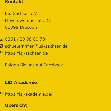
Kontakt
LSJ Sachsen e.V
Hoyerswerdaer Str. 22
01099 Dresden
0351 / 20 98 00 73
schuelerfirmen@lsj-sachsen.de
https://lsj-sachsen.de
Folgen Sie uns auf Facebook
LSJ Akademie
https://lsj-akademie.de/
Übersicht