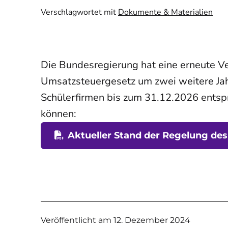
Verschlagwortet mit
Dokumente & Materialien
Die Bundesregierung hat eine erneute V
Umsatzsteuergesetz um zwei weitere Jah
Schülerfirmen bis zum 31.12.2026 entsp
können:
Aktueller Stand der Regelung
des
Veröffentlicht am
12. Dezember 2024