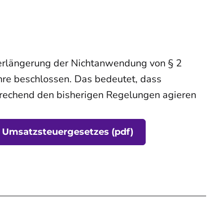
erlängerung der Nichtanwendung von § 2
re beschlossen. Das bedeutet, dass
rechend den bisherigen Regelungen agieren
 Umsatzsteuergesetzes
(pdf)