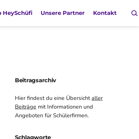
Suc
 HeySchüfi
Unsere Partner
Kontakt
Beitragsarchiv
Hier findest du eine Übersicht
aller
Beiträge
mit Informationen und
Angeboten für Schülerfirmen.
Schlagworte