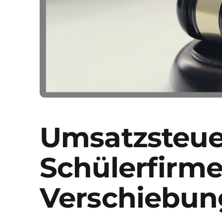
Umsatzsteue
Schülerfirme
Verschiebun