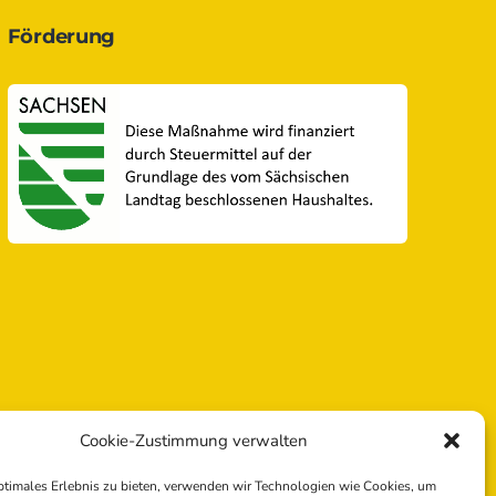
Förderung
Cookie-Zustimmung verwalten
ptimales Erlebnis zu bieten, verwenden wir Technologien wie Cookies, um