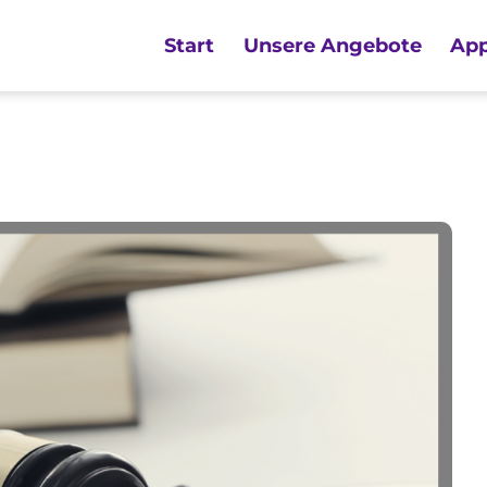
Start
Unsere Angebote
App