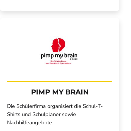
PIMP MY BRAIN
Die Schülerfirma organisiert die Schul-T-
Shirts und Schulplaner sowie
Nachhilfeangebote.