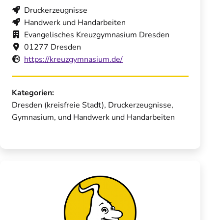
Druckerzeugnisse
Handwerk und Handarbeiten
Evangelisches Kreuzgymnasium Dresden
01277 Dresden
https://kreuzgymnasium.de/
Kategorien:
Dresden (kreisfreie Stadt), Druckerzeugnisse,
Gymnasium, und Handwerk und Handarbeiten