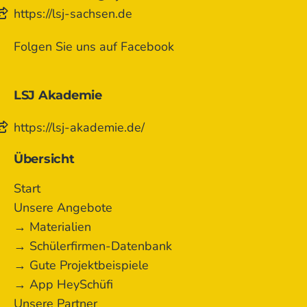
https://lsj-sachsen.de
Folgen Sie uns auf Facebook
LSJ Akademie
https://lsj-akademie.de/
Übersicht
Start
Unsere Angebote
→ Materialien
→ Schülerfirmen-Datenbank
→ Gute Projektbeispiele
→ App HeySchüfi
Unsere Partner