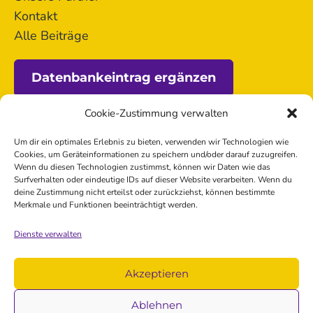
Kontakt
Alle Beiträge
Datenbankeintrag ergänzen
Cookie-Zustimmung verwalten
Förderung
Um dir ein optimales Erlebnis zu bieten, verwenden wir Technologien wie
Cookies, um Geräteinformationen zu speichern und/oder darauf zuzugreifen.
Wenn du diesen Technologien zustimmst, können wir Daten wie das
Surfverhalten oder eindeutige IDs auf dieser Website verarbeiten. Wenn du
deine Zustimmung nicht erteilst oder zurückziehst, können bestimmte
Merkmale und Funktionen beeinträchtigt werden.
Dienste verwalten
Kontakt
Akzeptieren
Impressum
Datenschutz
Ablehnen