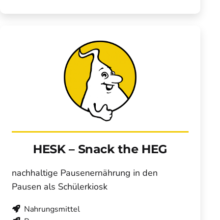
HESK – Snack the HEG
nachhaltige Pausenernährung in den
Pausen als Schülerkiosk
Nahrungsmittel