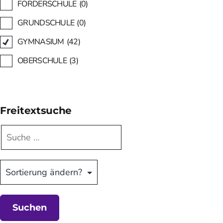
FÖRDERSCHULE
(0)
GRUNDSCHULE
(0)
GYMNASIUM
(42)
OBERSCHULE
(3)
Freitextsuche