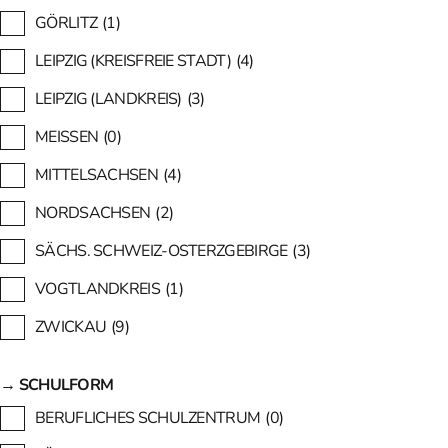
GÖRLITZ
(1)
LEIPZIG (KREISFREIE STADT)
(4)
LEIPZIG (LANDKREIS)
(3)
MEISSEN
(0)
MITTELSACHSEN
(4)
NORDSACHSEN
(2)
SÄCHS. SCHWEIZ-OSTERZGEBIRGE
(3)
VOGTLANDKREIS
(1)
ZWICKAU
(9)
→ SCHULFORM
BERUFLICHES SCHULZENTRUM
(0)