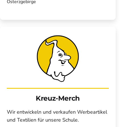
Osterzgebirge
Kreuz-Merch
Wir entwickeln und verkaufen Werbeartikel
und Textilien für unsere Schule.