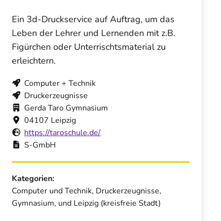
Ein 3d-Druckservice auf Auftrag, um das
Leben der Lehrer und Lernenden mit z.B.
Figürchen oder Unterrischtsmaterial zu
erleichtern.
Computer + Technik
Druckerzeugnisse
Gerda Taro Gymnasium
04107 Leipzig
https://taroschule.de/
S-GmbH
Kategorien:
Computer und Technik, Druckerzeugnisse,
Gymnasium, und Leipzig (kreisfreie Stadt)