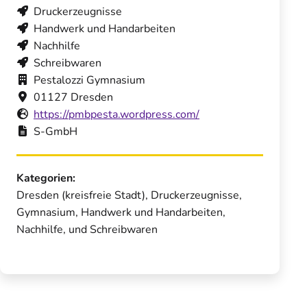
Druckerzeugnisse
Handwerk und Handarbeiten
Nachhilfe
Schreibwaren
Pestalozzi Gymnasium
01127 Dresden
https://pmbpesta.wordpress.com/
S-GmbH
Kategorien:
Dresden (kreisfreie Stadt), Druckerzeugnisse,
Gymnasium, Handwerk und Handarbeiten,
Nachhilfe, und Schreibwaren