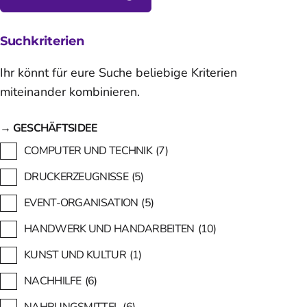
Suchkriterien
Ihr könnt für eure Suche beliebige Kriterien
miteinander kombinieren.
→ GESCHÄFTSIDEE
COMPUTER UND TECHNIK
(7)
DRUCKERZEUGNISSE
(5)
EVENT-ORGANISATION
(5)
HANDWERK UND HANDARBEITEN
(10)
KUNST UND KULTUR
(1)
NACHHILFE
(6)