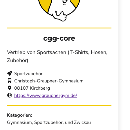
cgg-core
Vertrieb von Sportsachen (T-Shirts, Hosen,
Zubehör)
Sportzubehör
Christoph-Graupner-Gymnasium
08107 Kirchberg
https://www.graupnergym.de/
Kategorien:
Gymnasium, Sportzubehör, und Zwickau