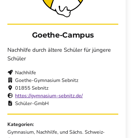
Goethe-Campus
Nachhilfe durch ältere Schüler für jüngere
Schüler
Nachhilfe
Goethe-Gymnasium Sebnitz
01855 Sebnitz
https://gymnasium-sebnitz.de/
Schüler-GmbH
Kategorien:
Gymnasium, Nachhilfe, und Sächs. Schweiz-