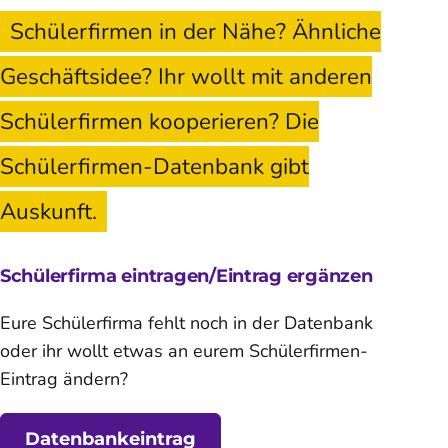
Schülerfirmen in der Nähe? Ähnliche
Geschäftsidee? Ihr wollt mit anderen
Schülerfirmen kooperieren? Die
Schülerfirmen-Datenbank gibt
Auskunft.
Schülerfirma eintragen/Eintrag ergänzen
Eure Schülerfirma fehlt noch in der Datenbank
oder ihr wollt etwas an eurem Schülerfirmen-
Eintrag ändern?
Datenbankeintrag