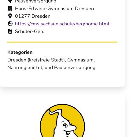
Pausenversorgung
Hans-Erlwein-Gymnasium Dresden
01277 Dresden
https://cms.sachsen.schule/heg/home.html
Schüler-Gen.
Kategorien:
Dresden (kreisfreie Stadt), Gymnasium,
Nahrungsmittel, und Pausenversorgung