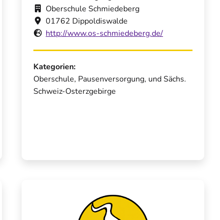
Oberschule Schmiedeberg
01762 Dippoldiswalde
http://www.os-schmiedeberg.de/
Kategorien:
Oberschule, Pausenversorgung, und Sächs.
Schweiz-Osterzgebirge