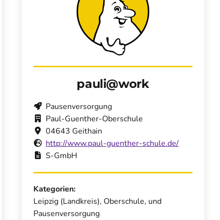
pauli@work
Pausenversorgung
Paul-Guenther-Oberschule
04643 Geithain
http://www.paul-guenther-schule.de/
S-GmbH
Kategorien:
Leipzig (Landkreis), Oberschule, und
Pausenversorgung