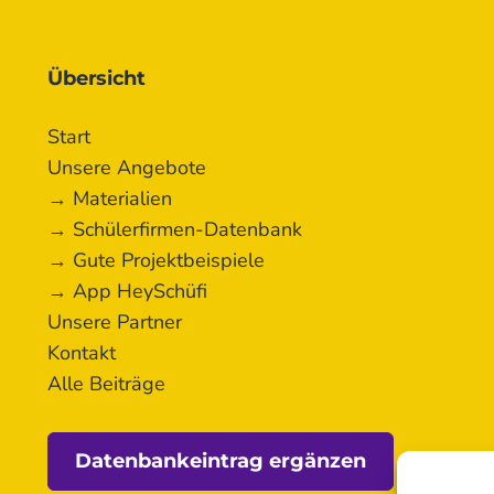
Übersicht
Start
Unsere Angebote
→ Materialien
→ Schülerfirmen-Datenbank
→ Gute Projektbeispiele
→ App HeySchüfi
Unsere Partner
Kontakt
Alle Beiträge
Datenbankeintrag ergänzen