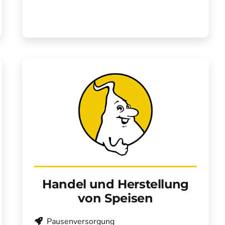
Handel und Herstellung
von Speisen
Pausenversorgung