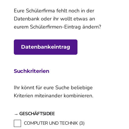
Eure Schülerfirma fehlt noch in der
Datenbank oder ihr wollt etwas an
eurem Schülerfirmen-Eintrag ändern?
Datenbankeintrag
Suchkriterien
Ihr könnt für eure Suche beliebige
Kriterien miteinander kombinieren.
→ GESCHÄFTSIDEE
COMPUTER UND TECHNIK
(3)