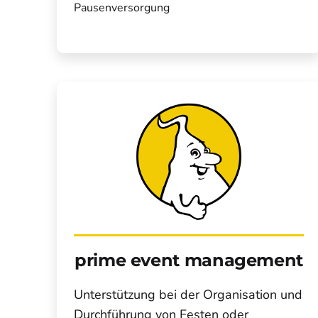
Pausenversorgung
prime event management
Unterstützung bei der Organisation und
Durchführung von Festen oder