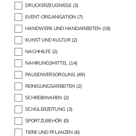
DRUCKERZEUGNISSE
(3)
EVENT-ORGANISATION
(7)
HANDWERK UND HANDARBEITEN
(18)
KUNST UND KULTUR
(2)
NACHHILFE
(2)
NAHRUNGSMITTEL
(14)
PAUSENVERSORGUNG
(49)
REINIGUNGSARBEITEN
(2)
SCHREIBWAREN
(2)
SCHÜLERZEITUNG
(3)
SPORTZUBEHÖR
(0)
TIERE UND PFLANZEN
(6)