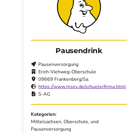
Pausendrink
Pausenversorgung
Erich-Viehweg-Oberschule
09669 Frankenberg/Sa.
https://www.msev.de/schuelerfirma.html
S-AG
Kategorien:
Mittelsachsen, Oberschule, und
Pausenversorgung