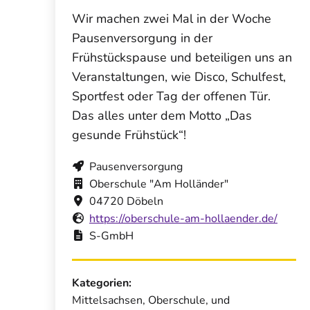
Wir machen zwei Mal in der Woche
Pausenversorgung in der
Frühstückspause und beteiligen uns an
Veranstaltungen, wie Disco, Schulfest,
Sportfest oder Tag der offenen Tür.
Das alles unter dem Motto „Das
gesunde Frühstück“!
Pausenversorgung
Oberschule "Am Holländer"
04720 Döbeln
https://oberschule-am-hollaender.de/
S-GmbH
Kategorien:
Mittelsachsen, Oberschule, und