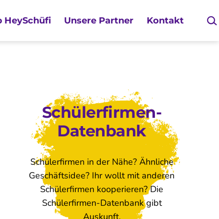
Suc
 HeySchüfi
Unsere Partner
Kontakt
Schülerfirmen-
Datenbank
Schülerfirmen in der Nähe? Ähnliche
Geschäftsidee? Ihr wollt mit anderen
Schülerfirmen kooperieren? Die
Schülerfirmen-Datenbank gibt
Auskunft.