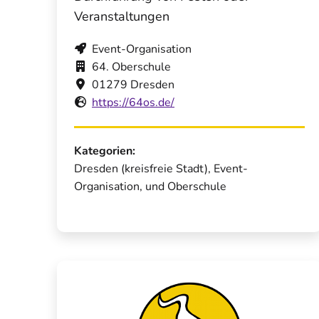
Veranstaltungen
Event-Organisation
64. Oberschule
01279 Dresden
https://64os.de/
Kategorien:
Dresden (kreisfreie Stadt), Event-
Organisation, und Oberschule