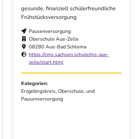
gesunde, finanziell schülerfreundliche
Frühstücksversorgung
Pausenversorgung
Oberschule Aue-Zelle
08280 Aue-Bad Schlema
https://cms.sachsen.schule/ms-aue-
zelle/start.html
Kategorien:
Erzgebirgskreis, Oberschule, und
Pausenversorgung