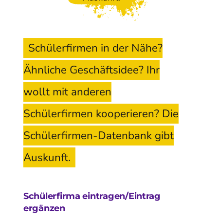
Schülerfirmen in der Nähe?
Ähnliche Geschäftsidee? Ihr
wollt mit anderen
Schülerfirmen kooperieren? Die
Schülerfirmen-Datenbank gibt
Auskunft.
Schülerfirma eintragen/Eintrag
ergänzen