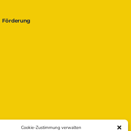
Förderung
Cookie-Zustimmung verwalten