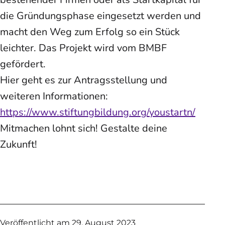
die Gründungsphase eingesetzt werden und
macht den Weg zum Erfolg so ein Stück
leichter. Das Projekt wird vom BMBF
gefördert.
Hier geht es zur Antragsstellung und
weiteren Informationen:
https://www.stiftungbildung.org/youstartn/
Mitmachen lohnt sich! Gestalte deine
Zukunft!
Veröffentlicht am
29. August 2023