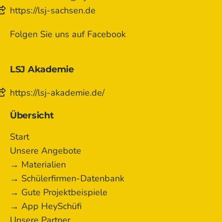
https://lsj-sachsen.de
Folgen Sie uns auf Facebook
LSJ Akademie
https://lsj-akademie.de/
Übersicht
Start
Unsere Angebote
→ Materialien
→ Schülerfirmen-Datenbank
→ Gute Projektbeispiele
→ App HeySchüfi
Unsere Partner