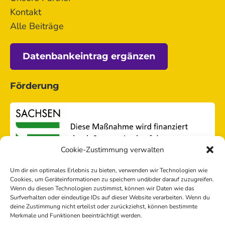
Kontakt
Alle Beiträge
Datenbankeintrag ergänzen
Förderung
Cookie-Zustimmung verwalten
Um dir ein optimales Erlebnis zu bieten, verwenden wir Technologien wie
Cookies, um Geräteinformationen zu speichern und/oder darauf zuzugreifen.
Wenn du diesen Technologien zustimmst, können wir Daten wie das
Surfverhalten oder eindeutige IDs auf dieser Website verarbeiten. Wenn du
deine Zustimmung nicht erteilst oder zurückziehst, können bestimmte
Merkmale und Funktionen beeinträchtigt werden.