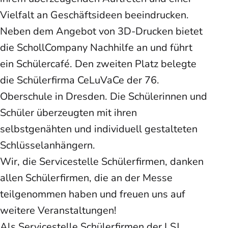
Vielfalt an Geschäftsideen beeindrucken.
Neben dem Angebot von 3D-Drucken bietet
die SchollCompany Nachhilfe an und führt
ein Schülercafé. Den zweiten Platz belegte
die Schülerfirma CeLuVaCe der 76.
Oberschule in Dresden. Die Schülerinnen und
Schüler überzeugten mit ihren
selbstgenähten und individuell gestalteten
Schlüsselanhängern.
Wir, die Servicestelle Schülerfirmen, danken
allen Schülerfirmen, die an der Messe
teilgenommen haben und freuen uns auf
weitere Veranstaltungen!
Als Servicestelle Schülerfirmen der LSJ