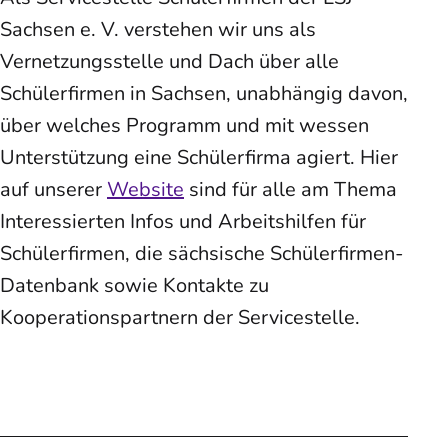
Sachsen e. V. verstehen wir uns als
Vernetzungsstelle und Dach über alle
Schülerfirmen in Sachsen, unabhängig davon,
über welches Programm und mit wessen
Unterstützung eine Schülerfirma agiert. Hier
auf unserer
Website
sind für alle am Thema
Interessierten Infos und Arbeitshilfen für
Schülerfirmen, die sächsische Schülerfirmen-
Datenbank sowie Kontakte zu
Kooperationspartnern der Servicestelle.