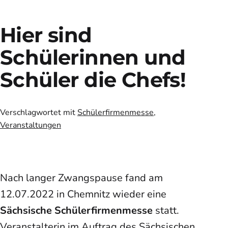
Hier sind
Schülerinnen und
Schüler die Chefs!
Verschlagwortet mit
Schülerfirmenmesse
,
Veranstaltungen
Nach langer Zwangspause fand am
12.07.2022 in Chemnitz wieder eine
Sächsische Schülerfirmenmesse
statt.
Veranstalterin im Auftrag des Sächsischen