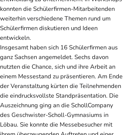
konnten die Schülerfirmen-Mitarbeitenden
weiterhin verschiedene Themen rund um
Schülerfirmen diskutieren und Ideen
entwickeln.
Insgesamt haben sich 16 Schülerfirmen aus
ganz Sachsen angemeldet. Sechs davon
nutzten die Chance, sich und ihre Arbeit an
einem Messestand zu präsentieren. Am Ende
der Veranstaltung kürten die Teilnehmenden
die eindrucksvollste Standpräsentation. Die
Auszeichnung ging an die SchollCompany
des Geschwister-Scholl-Gymnasiums in
Löbau. Sie konnte die Messebesucher mit
ihrem überzeugenden Auftreten und einer