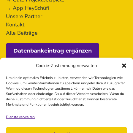
→ App HeySchüfi
Unsere Partner
Kontakt
Alle Beiträge
Datenbankeintrag ergänzen
Cookie-Zustimmung verwalten
Förderung
Um dir ein optimales Erlebnis zu bieten, verwenden wir Technologien wie
Cookies, um Geräteinformationen zu speichern und/oder darauf zuzugreifen.
Wenn du diesen Technologien zustimmst, können wir Daten wie das
Surfverhalten oder eindeutige IDs auf dieser Website verarbeiten. Wenn du
deine Zustimmung nicht erteilst oder zurückziehst, können bestimmte
Merkmale und Funktionen beeinträchtigt werden.
Dienste verwalten
Kontakt